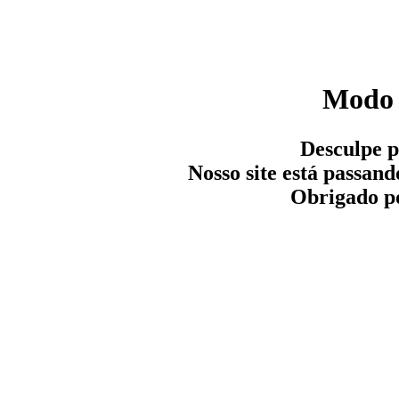
Modo 
Desculpe p
Nosso site está passa
Obrigado p